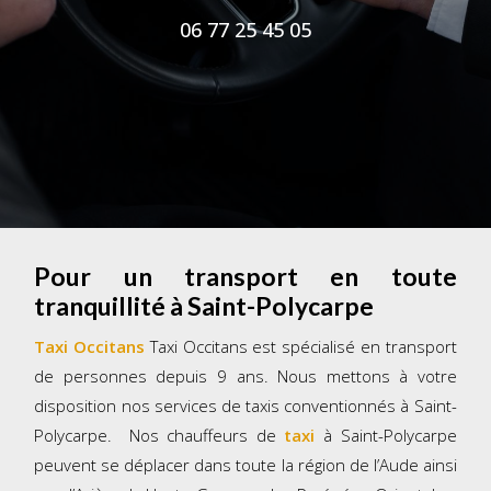
06 77 25 45 05
Pour un transport en toute
tranquillité à Saint-Polycarpe
Taxi Occitans
Taxi Occitans est spécialisé en transport
de personnes depuis 9 ans. Nous mettons à votre
disposition nos services de taxis conventionnés à Saint-
Polycarpe. Nos chauffeurs de
taxi
à Saint-Polycarpe
peuvent se déplacer dans toute la région de l’Aude ainsi