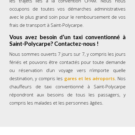
les trajets liés à la convention CPAM. Nous nous
occupons de toutes vos démarches administratives
avec le plus grand soin pour le remboursement de vos
frais de transport à Saint-Polycarpe.
Vous avez besoin d’un taxi conventionné à
Saint-Polycarpe
? Contactez-nous !
Nous sommes ouverts 7 jours sur 7, y compris les jours
fériés et pouvons être contactés pour toute demande
ou réservation d’un voyage vers n’importe quelle
destination, y compris les
gares et les aéroports
. Nos
chauffeurs de taxi conventionné à Saint-Polycarpe
répondront aux besoins de tous les passagers, y
compris les malades et les personnes âgées.