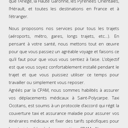
que l’Ariège, la Haute Garonne, les Pyrénées Orientales,
l’Hérault, et toutes les destinations en France et à
l’étranger.
Nous proposons nos services pour tous les trajets
(aéroports, métro, gares, longs trajets, etc…). En
pensant à votre santé, nous mettons tout en œuvre
pour que vous passiez un agréable voyage et faisons ce
qu’il faut pour que vous vous sentiez à l’aise. L’objectif
est que vous soyez confortablement installé pendant le
trajet et que vous puissiez utiliser ce temps pour
travailler ou simplement vous reposer.
Agréés par la CPAM, nous sommes habilités à assurer
vos déplacements médicaux à Saint-Polycarpe. Taxi
Occitans, est soumis à un protocole d’accord qui régit la
couverture taxi et assurance maladie pour assurer vos
itinéraires médicaux et fixer des tarifs spécifiques pour