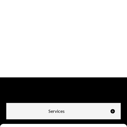
Services