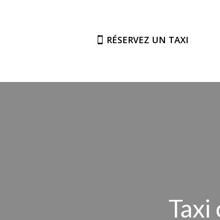
RÉSERVEZ UN TAXI
Taxi