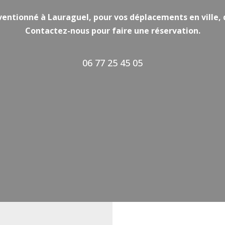
ventionné à Lauraguel, pour vos déplacements en ville, d
Contactez-nous pour faire une réservation.
06 77 25 45 05