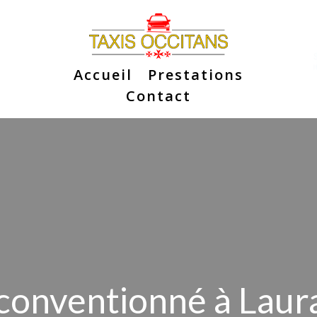
Accueil
Prestations
Contact
 conventionné à Laur