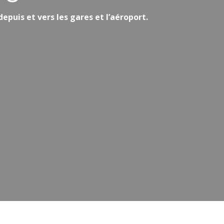
epuis et vers les gares et l’aéroport.