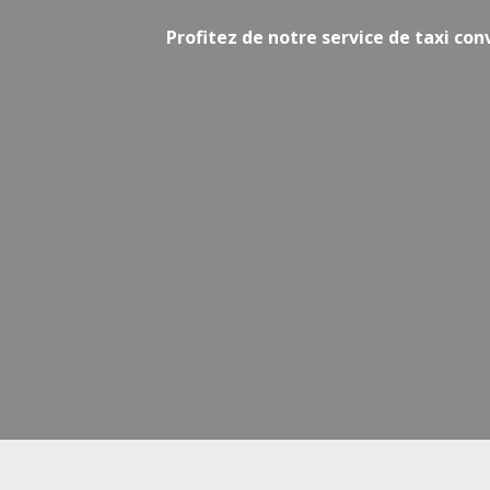
Profitez de notre service de taxi con