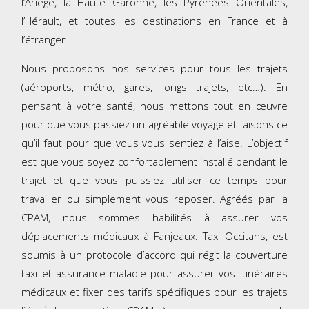
l’Ariège, la Haute Garonne, les Pyrénées Orientales,
l’Hérault, et toutes les destinations en France et à
l’étranger.
Nous proposons nos services pour tous les trajets
(aéroports, métro, gares, longs trajets, etc…). En
pensant à votre santé, nous mettons tout en œuvre
pour que vous passiez un agréable voyage et faisons ce
qu’il faut pour que vous vous sentiez à l’aise. L’objectif
est que vous soyez confortablement installé pendant le
trajet et que vous puissiez utiliser ce temps pour
travailler ou simplement vous reposer. Agréés par la
CPAM, nous sommes habilités à assurer vos
déplacements médicaux à Fanjeaux. Taxi Occitans, est
soumis à un protocole d’accord qui régit la couverture
taxi et assurance maladie pour assurer vos itinéraires
médicaux et fixer des tarifs spécifiques pour les trajets