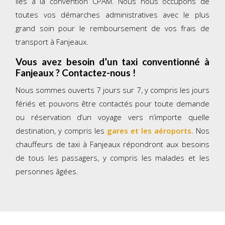
liés à la convention CPAM. Nous nous occupons de
toutes vos démarches administratives avec le plus
grand soin pour le remboursement de vos frais de
transport à Fanjeaux.
Vous avez besoin d’un taxi conventionné à
Fanjeaux
? Contactez-nous !
Nous sommes ouverts 7 jours sur 7, y compris les jours
fériés et pouvons être contactés pour toute demande
ou réservation d’un voyage vers n’importe quelle
destination, y compris les
gares et les aéroports
. Nos
chauffeurs de taxi à Fanjeaux répondront aux besoins
de tous les passagers, y compris les malades et les
personnes âgées.