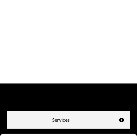
Services