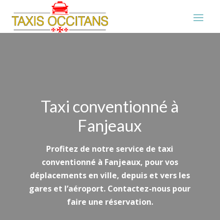
Taxi conventionné à
Fanjeaux
Profitez de notre service de taxi
conventionné à Fanjeaux, pour vos
déplacements en ville, depuis et vers les
gares et l’aéroport. Contactez-nous pour
faire une réservation.