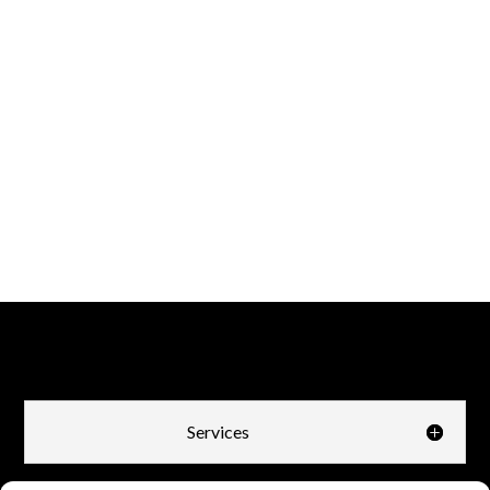
Services