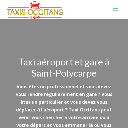
Taxi aéroport et gare à
Saint-Polycarpe
Vous êtes un professionnel et vous devez
vous rendre régulièrement en gare ? Vous
êtes un particulier et vous devez vous
déplacer à l’aéroport ? Taxi Occitans peut
venir vous chercher à votre arrivée ou à
votre départ et vous emmener là où vous