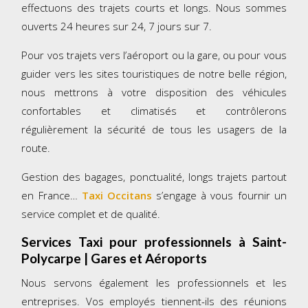
effectuons des trajets courts et longs. Nous sommes
ouverts 24 heures sur 24, 7 jours sur 7.
Pour vos trajets vers l’aéroport ou la gare, ou pour vous
guider vers les sites touristiques de notre belle région,
nous mettrons à votre disposition des véhicules
confortables et climatisés et contrôlerons
régulièrement la sécurité de tous les usagers de la
route.
Gestion des bagages, ponctualité, longs trajets partout
en France…
Taxi Occitans
s’engage à vous fournir un
service complet et de qualité.
Services Taxi pour professionnels à Saint-
Polycarpe | Gares et Aéroports
Nous servons également les professionnels et les
entreprises. Vos employés tiennent-ils des réunions