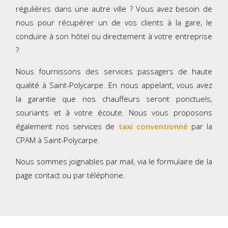
régulières dans une autre ville ? Vous avez besoin de
nous pour récupérer un de vos clients à la gare, le
conduire à son hôtel ou directement à votre entreprise
?
Nous fournissons des services passagers de haute
qualité à Saint-Polycarpe. En nous appelant, vous avez
la garantie que nos chauffeurs seront ponctuels,
souriants et à votre écoute. Nous vous proposons
également nos services de
taxi conventionné
par la
CPAM à Saint-Polycarpe.
Nous sommes joignables par mail, via le formulaire de la
page contact ou par téléphone.