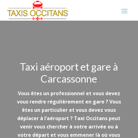
Taxi aéroport et gare à
Carcassonne
Vous êtes un professionnel et vous devez
vous rendre régulièrement en gare ? Vous
êtes un particulier et vous devez vous
déplacer à l’aéroport ? Taxi Occitans peut
venir vous chercher à votre arrivée ou à
votre départ et vous emmener là où vous