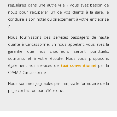
régulières dans une autre ville ? Vous avez besoin de
nous pour récupérer un de vos clients à la gare, le
conduire à son hôtel ou directement à votre entreprise
?
Nous fournissons des services passagers de haute
qualité à Carcassonne. En nous appelant, vous avez la
garantie que nos chauffeurs seront ponctuels,
souriants et à votre écoute. Nous vous proposons
également nos services de
taxi conventionné
par la
CPAM à Carcassonne
Nous sommes joignables par mail, via le formulaire de la
page contact ou par téléphone.