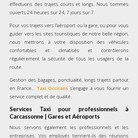
effectuons des trajets courts et longs. Nous sommes
ouverts 24 heures sur 24, 7 jours sur 7.
Pour vos trajets vers l’aéroport ou la gare, ou pour vous
guider vers les sites touristiques de notre belle région,
nous mettrons à votre disposition des véhicules
confortables et climatisés et contrôlerons
régulièrement la sécurité de tous les usagers de la
route.
Gestion des bagages, ponctualité, longs trajets partout
en France…
Taxi Occitans
s’engage à vous fournir un
service complet et de qualité.
Services Taxi pour professionnels à
Carcassonne | Gares et Aéroports
Nous servons également les professionnels et les
entreprises. Vos employés tiennent-ils des réunions