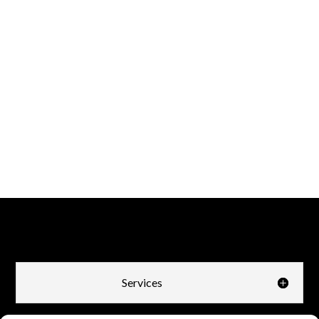
Services