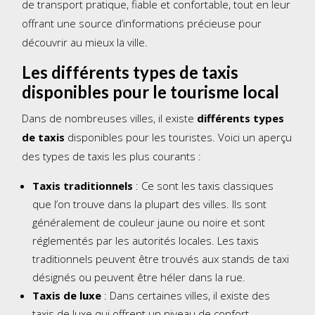
de transport pratique, fiable et confortable, tout en leur
offrant une source d’informations précieuse pour
découvrir au mieux la ville.
Les différents types de taxis
disponibles pour le tourisme local
Dans de nombreuses villes, il existe
différents types
de taxis
disponibles pour les touristes. Voici un aperçu
des types de taxis les plus courants :
Taxis traditionnels
: Ce sont les taxis classiques
que l’on trouve dans la plupart des villes. Ils sont
généralement de couleur jaune ou noire et sont
réglementés par les autorités locales. Les taxis
traditionnels peuvent être trouvés aux stands de taxi
désignés ou peuvent être héler dans la rue.
Taxis de luxe
: Dans certaines villes, il existe des
taxis de luxe qui offrent un niveau de confort