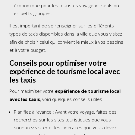
économique pour les touristes voyageant seuls ou
en petits groupes.
Il est important de se renseigner sur les différents
types de taxis disponibles dans la ville que vous visitez
afin de choisir celui qui convient le mieux à vos besoins
et à votre budget.
Conseils pour optimiser votre
expérience de tourisme local avec
les taxis
Pour maximiser votre
expérience de tourisme local
avec les taxis
, voici quelques conseils utiles :
Planifiez à l’avance : Avant votre voyage, faites des
recherches sur les sites touristiques que vous
souhaitez visiter et les itinéraires que vous devez