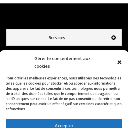
Services
Gérer le consentement aux
cookies
Pour offrir les meilleures expériences, nous utilisons des technologies
telles que les cookies pour stocker et/ou accéder aux informations
des appareils. Le fait de consentir à ces technologies nous permettra
de traiter des données telles que le comportement de navigation ou
les ID uniques sur ce site. Le fait de ne pas consentir ou de retirer son
consentement peut avoir un effet négatif sur certaines caractéristiques
et fonctions.
Accepter