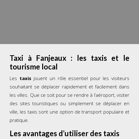
Taxi à Fanjeaux : les taxis et le
tourisme local
Les
taxis
jouent un rôle essentiel pour les visiteurs
souhaitant se déplacer rapidement et facilement dans
les villes. Que ce soit pour se rendre à l’aéroport, visiter
des sites touristiques ou simplement se déplacer en
ville, les taxis sont une option de transport populaire et
pratique.
Les avantages d’utiliser des taxis