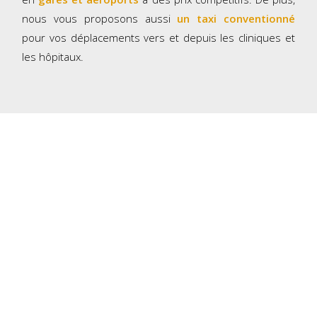
nous vous proposons aussi
un taxi conventionné
pour vos déplacements vers et depuis les cliniques et
les hôpitaux.