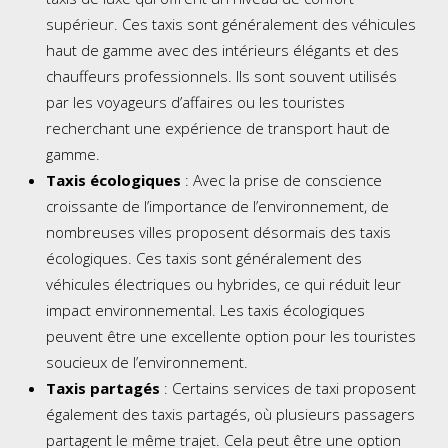
supérieur. Ces taxis sont généralement des véhicules
haut de gamme avec des intérieurs élégants et des
chauffeurs professionnels. Ils sont souvent utilisés
par les voyageurs d’affaires ou les touristes
recherchant une expérience de transport haut de
gamme.
Taxis écologiques
: Avec la prise de conscience
croissante de l’importance de l’environnement, de
nombreuses villes proposent désormais des taxis
écologiques. Ces taxis sont généralement des
véhicules électriques ou hybrides, ce qui réduit leur
impact environnemental. Les taxis écologiques
peuvent être une excellente option pour les touristes
soucieux de l’environnement.
Taxis partagés
: Certains services de taxi proposent
également des taxis partagés, où plusieurs passagers
partagent le même trajet. Cela peut être une option