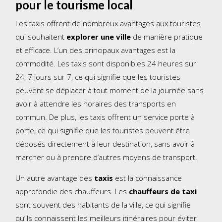
pour le tourisme local
Les taxis offrent de nombreux avantages aux touristes
qui souhaitent
explorer une ville
de manière pratique
et efficace. L’un des principaux avantages est la
commodité. Les taxis sont disponibles 24 heures sur
24, 7 jours sur 7, ce qui signifie que les touristes
peuvent se déplacer à tout moment de la journée sans
avoir à attendre les horaires des transports en
commun. De plus, les taxis offrent un service porte à
porte, ce qui signifie que les touristes peuvent être
déposés directement à leur destination, sans avoir à
marcher ou à prendre d’autres moyens de transport.
Un autre avantage des
taxis
est la connaissance
approfondie des chauffeurs. Les
chauffeurs de taxi
sont souvent des habitants de la ville, ce qui signifie
qu’ils connaissent les meilleurs itinéraires pour éviter