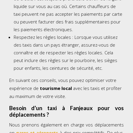
liquide sur vous au cas où. Certains chauffeurs de
taxi peuvent ne pas accepter les paiements par carte
ou peuvent facturer des frais supplémentaires pour
les paiements électroniques.
Respectez les règles locales : Lorsque vous utilisez
des taxis dans un pays étranger, assurez-vous de
connaître et de respecter les règles locales. Cela
peut inclure des règles sur le pourboire, les sièges
pour enfants, les ceintures de sécurité, etc.
En suivant ces conseils, vous pouvez optimiser votre
expérience de
tourisme local
avec les taxis et profiter
au maximum de votre visite.
Besoin d’un taxi à
Fanjeaux pour vos
déplacements
?
Nous prenons également en charge vos déplacements
en
gares et aéroports
à des prix compétitifs. De plus,