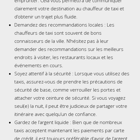
emprunter. Cela vous permettra de communiquer
clairement votre destination au chauffeur de taxi et
d’obtenir un trajet plus fluide.
Demandez des recommandations locales : Les
chauffeurs de taxi sont souvent de bons
connaisseurs de la ville. N’hésitez pas à leur
demander des recommandations sur les meilleurs
endroits à visiter, les restaurants locaux et les
événements en cours.
Soyez attentif à la sécurité : Lorsque vous utilisez des
taxis, assurez-vous de prendre les précautions de
sécurité de base, comme verrouiller les portes et
attacher votre ceinture de sécurité. Si vous voyagez
seul(e) la nuit, il peut être judicieux de partager votre
itinéraire avec quelqu’un de confiance.
Gardez de l’argent liquide : Bien que de nombreux
taxis acceptent maintenant les paiements par carte
de crédit, il est toujours préférable d’avoir de l’argent