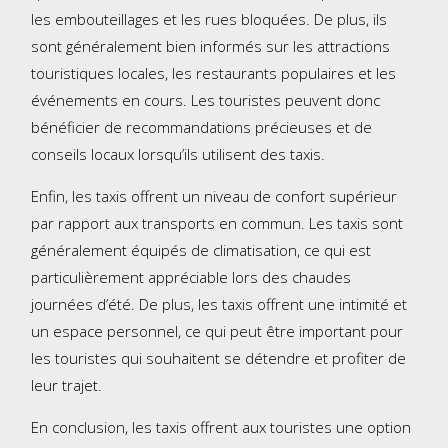
les embouteillages et les rues bloquées. De plus, ils
sont généralement bien informés sur les attractions
touristiques locales, les restaurants populaires et les
événements en cours. Les touristes peuvent donc
bénéficier de recommandations précieuses et de
conseils locaux lorsqu’ils utilisent des taxis.
Enfin, les taxis offrent un niveau de confort supérieur
par rapport aux transports en commun. Les taxis sont
généralement équipés de climatisation, ce qui est
particulièrement appréciable lors des chaudes
journées d’été. De plus, les taxis offrent une intimité et
un espace personnel, ce qui peut être important pour
les touristes qui souhaitent se détendre et profiter de
leur trajet.
En conclusion, les taxis offrent aux touristes une option